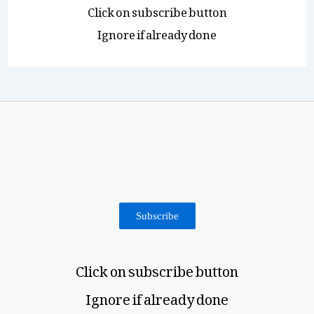
Click on subscribe button
Ignore if already done
Subscribe
Click on subscribe button
Ignore if already done